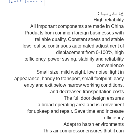
د محصول تفصیل
ځانګړتیا :
High reliability
All important components are made in China
Products from common foreign businesses with
reliable quality. Constant stress and stable
flow; realise continuous automated adjustment of
displacement from 0-100%, high
efficiency, power saving, stability and reliability;
convenience
Small size, mild weight, low noise; light in
appearance, handy to transport, small footprint, easy
entry and exit below narrow working conditions,
and decreased transportation costs.
The full door design ensures
a broad operating area and is convenient
for upkeep and repair. Save time and increase
efficiency.
Adapt to harsh environments
This air compressor ensures that it can